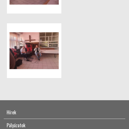
Hírek
Pályázatok