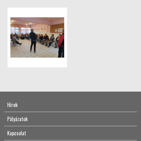
Hírek
Pályázatok
Kapcsolat