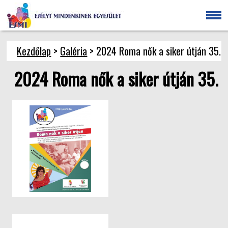
Kezdőlap
>
Galéria
> 2024 Roma nők a siker útján 35.
2024 Roma nők a siker útján 35.