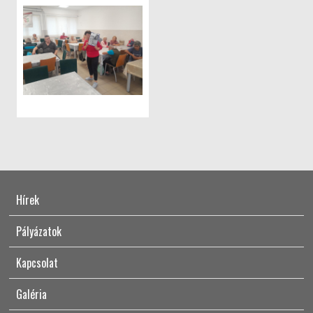
Hírek
Pályázatok
Kapcsolat
Galéria