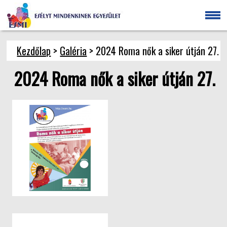
Kezdőlap
>
Galéria
> 2024 Roma nők a siker útján 27.
2024 Roma nők a siker útján 27.