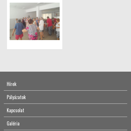
Hírek
Pályázatok
Kapcsolat
Galéria