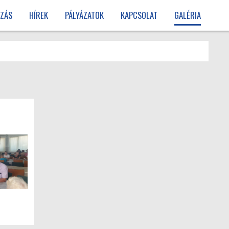
ZÁS
HÍREK
PÁLYÁZATOK
KAPCSOLAT
GALÉRIA