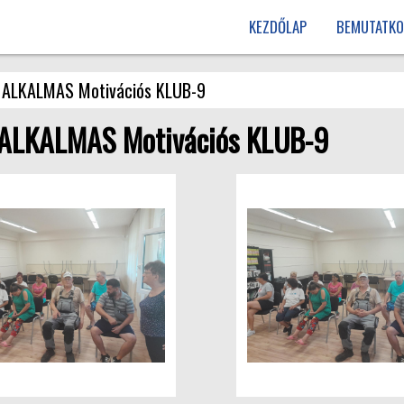
KEZDŐLAP
BEMUTATKO
 ALKALMAS Motivációs KLUB-9
ALKALMAS Motivációs KLUB-9