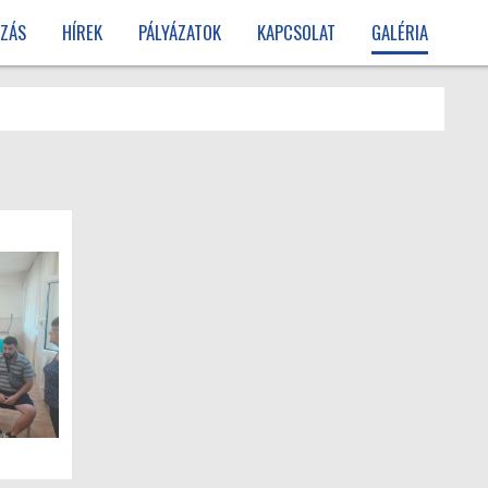
ZÁS
HÍREK
PÁLYÁZATOK
KAPCSOLAT
GALÉRIA