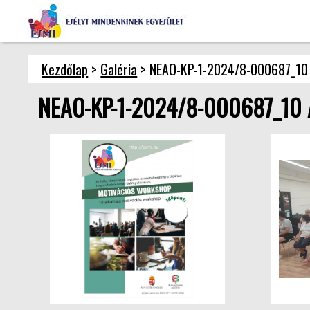
Kezdőlap
>
Galéria
> NEAO-KP-1-2024/8-000687_10
NEAO-KP-1-2024/8-000687_10 