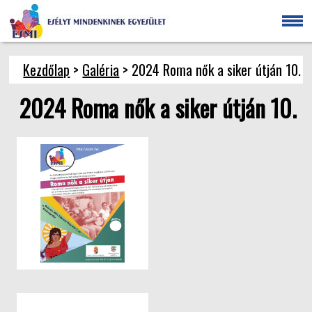
Kezdőlap
>
Galéria
> 2024 Roma nők a siker útján 10.
2024 Roma nők a siker útján 10.