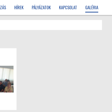
ZÁS
HÍREK
PÁLYÁZATOK
KAPCSOLAT
GALÉRIA