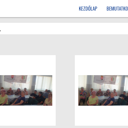
KEZDŐLAP
BEMUTATKO
.