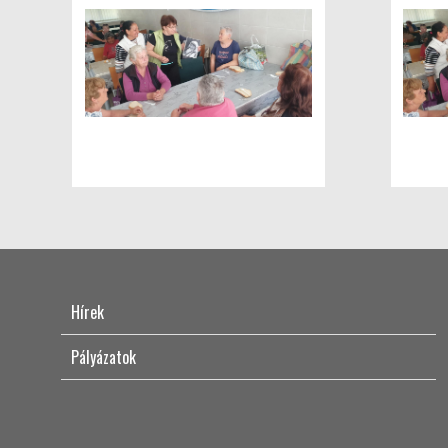
Hírek
Pályázatok