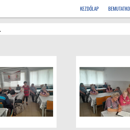
KEZDŐLAP
BEMUTATKO
.