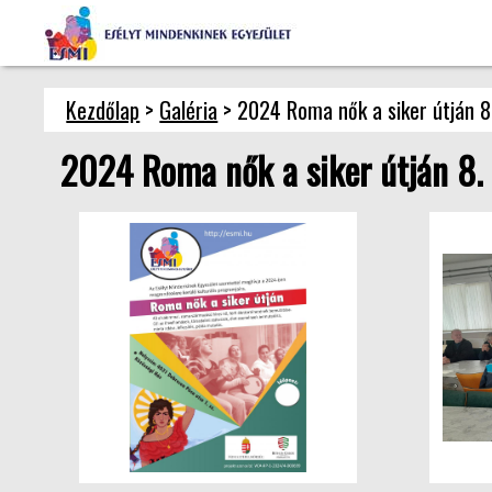
Kezdőlap
>
Galéria
> 2024 Roma nők a siker útján 8
2024 Roma nők a siker útján 8.