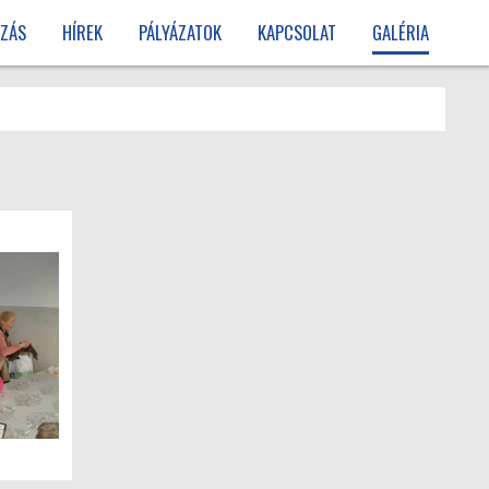
ZÁS
HÍREK
PÁLYÁZATOK
KAPCSOLAT
GALÉRIA