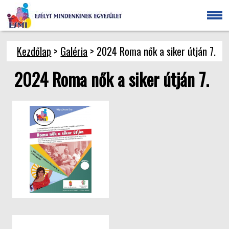
Kezdőlap
>
Galéria
> 2024 Roma nők a siker útján 7.
2024 Roma nők a siker útján 7.