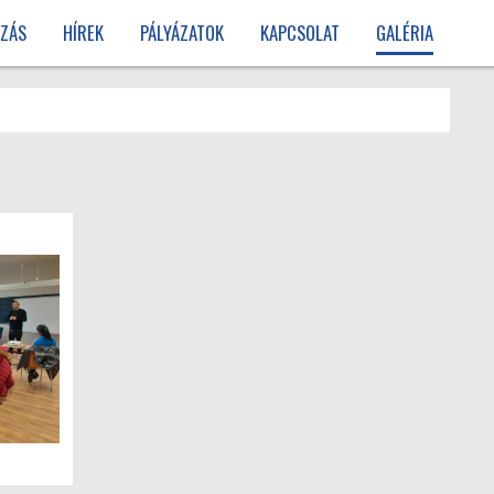
ZÁS
HÍREK
PÁLYÁZATOK
KAPCSOLAT
GALÉRIA