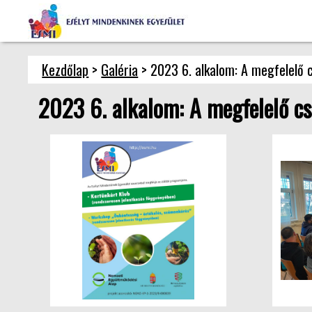
Kezdőlap
>
Galéria
> 2023 6. alkalom: A megfelelő 
2023 6. alkalom: A megfelelő c