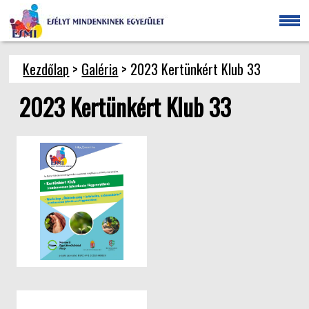
Kezdőlap
>
Galéria
> 2023 Kertünkért Klub 33
2023 Kertünkért Klub 33