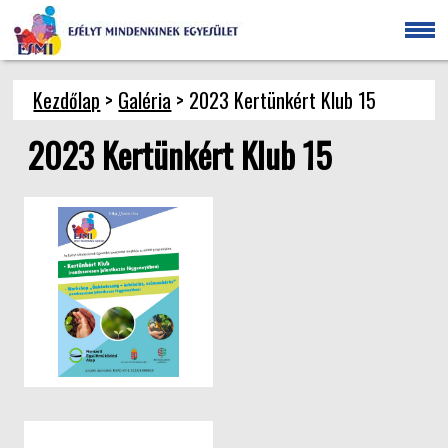
Kezdőlap
>
Galéria
> 2023 Kertünkért Klub 15
2023 Kertünkért Klub 15