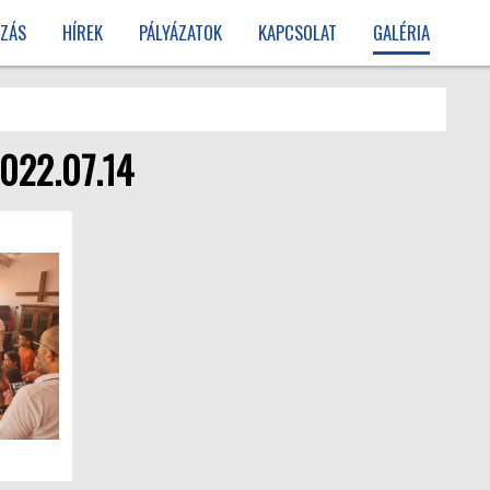
ZÁS
HÍREK
PÁLYÁZATOK
KAPCSOLAT
GALÉRIA
2022.07.14